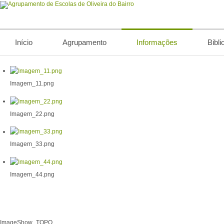
Início
Agrupamento
Informações
Bibli
Imagem_11.png
Imagem_22.png
Imagem_33.png
Imagem_44.png
ImageShow_TOPO