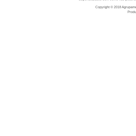
Copyright © 2018 Agrupamen
Prod