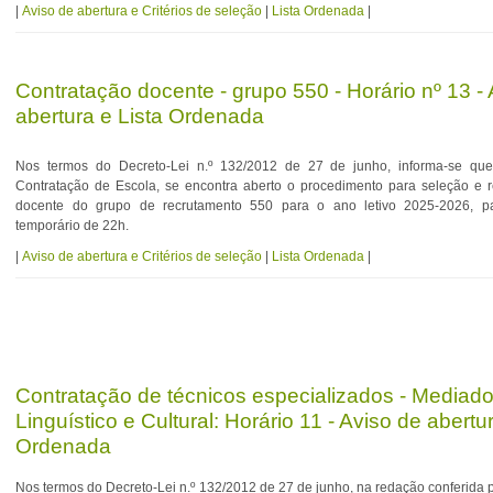
|
Aviso de abertura e Critérios de seleção
|
Lista Ordenada
|
Contratação docente - grupo 550 - Horário nº 13 -
abertura e Lista Ordenada
Nos termos do Decreto-Lei n.º 132/2012 de 27 de junho, informa-se qu
Contratação de Escola, se encontra aberto o procedimento para seleção e 
docente do grupo de recrutamento 550 para o ano letivo 2025-2026, p
temporário de 22h.
|
Aviso de abertura e Critérios de seleção
|
Lista Ordenada
|
Contratação de técnicos especializados - Mediado
Linguístico e Cultural: Horário 11 - Aviso de abertu
Ordenada
Nos termos do Decreto-Lei n.º 132/2012 de 27 de junho, na redação conferida 