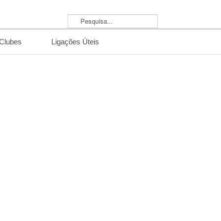
Pesquisa...
/Clubes
Ligações Úteis