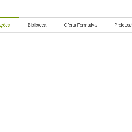
ações
Biblioteca
Oferta Formativa
Projetos