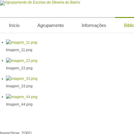
Início
Agrupamento
Informações
Bibli
Imagem_11.png
Imagem_22.png
Imagem_33.png
Imagem_44.png
ImageShow_TOPO