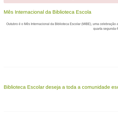
Mês Internacional da Biblioteca Escola
Outubro é o Mês Internacional da Biblioteca Escolar (MIBE), uma celebração 
quarta segunda-f
Biblioteca Escolar deseja a toda a comunidade es