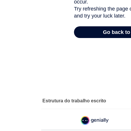
Estrutura do trabalho escrito