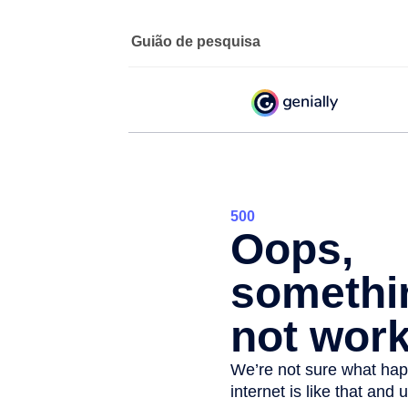
Guião de pesquisa