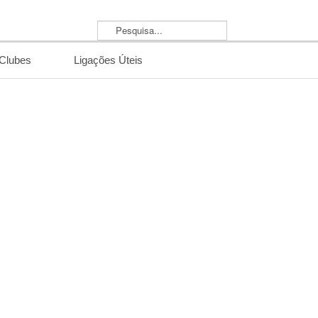
Pesquisa...
/Clubes
Ligações Úteis