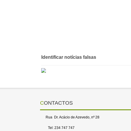
Identificar notícias falsas
CONTACTOS
Rua Dr. Acácio de Azevedo, nº 28
Tel: 234 747 747