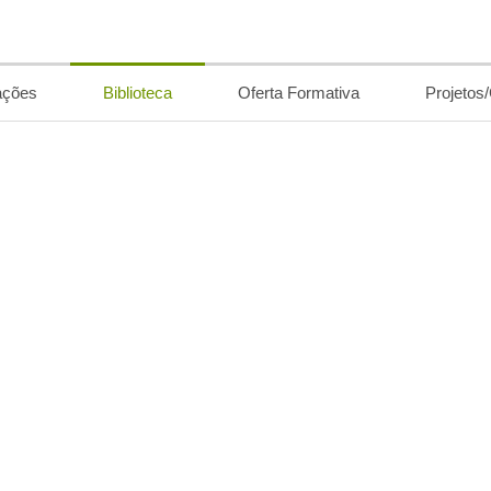
ações
Biblioteca
Oferta Formativa
Projetos