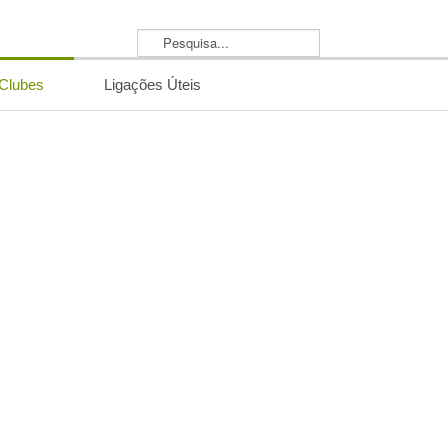
Pesquisa...
/Clubes
Ligações Úteis