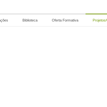
ações
Biblioteca
Oferta Formativa
Projetos