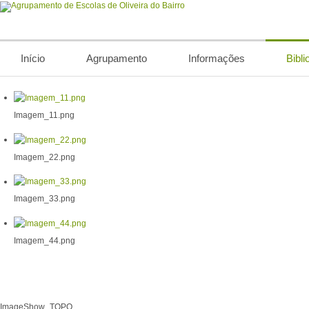
Início
Agrupamento
Informações
Bibli
Imagem_11.png
Imagem_22.png
Imagem_33.png
Imagem_44.png
ImageShow_TOPO