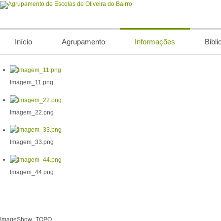
Início
Agrupamento
Informações
Bibli
Imagem_11.png
Imagem_22.png
Imagem_33.png
Imagem_44.png
ImageShow_TOPO