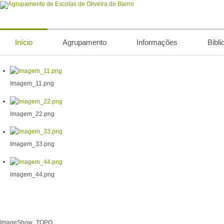
Início
Agrupamento
Informações
Bibli
Imagem_11.png
Imagem_22.png
Imagem_33.png
Imagem_44.png
ImageShow_TOPO