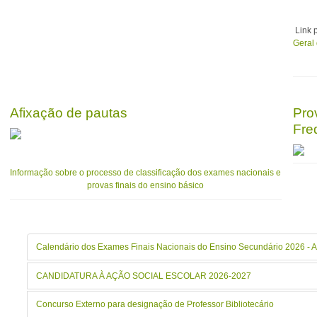
Link 
Geral
Afixação de pautas
Pro
Fre
Informação sobre o processo de classificação dos exames nacionais e
provas finais do ensino básico
Calendário dos Exames Finais Nacionais do Ensino Secundário 2026 - A
CANDIDATURA À AÇÃO SOCIAL ESCOLAR 2026-2027
Concurso Externo para designação de Professor Bibliotecário