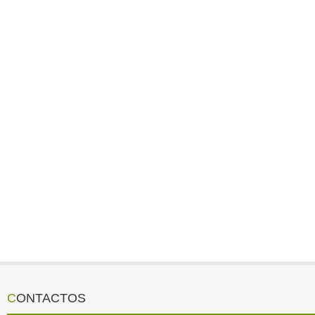
CONTACTOS