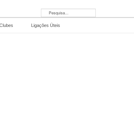
Pesquisa...
/Clubes
Ligações Úteis