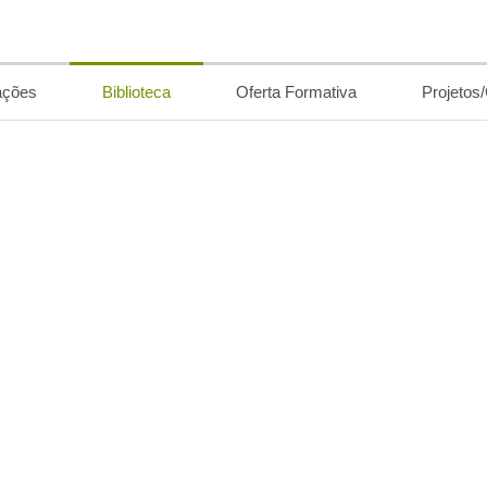
ações
Biblioteca
Oferta Formativa
Projetos