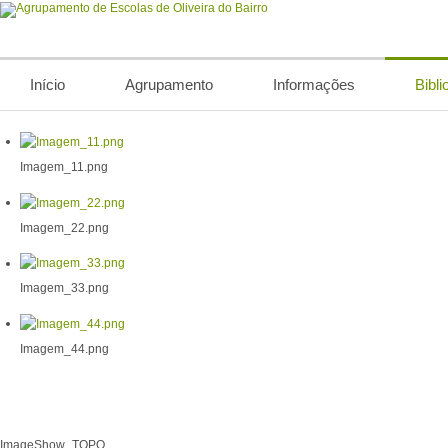
Início
Agrupamento
Informações
Bibli
Imagem_11.png
Imagem_22.png
Imagem_33.png
Imagem_44.png
ImageShow_TOPO