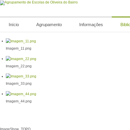
Início
Agrupamento
Informações
Bibli
Imagem_11.png
Imagem_22.png
Imagem_33.png
Imagem_44.png
ImageShow_TOPO