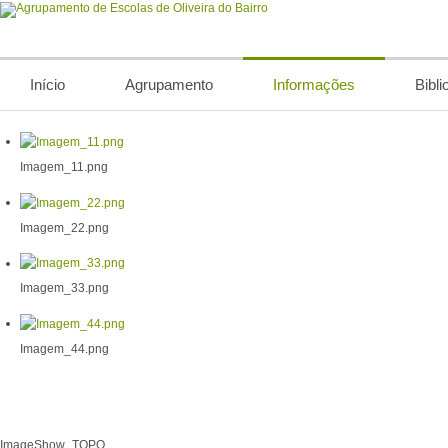
Início
Agrupamento
Informações
Bibli
Imagem_11.png
Imagem_22.png
Imagem_33.png
Imagem_44.png
ImageShow_TOPO