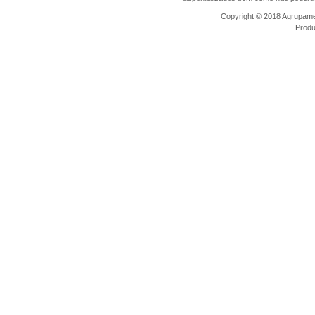
Copyright © 2018 Agrupamen
Prod