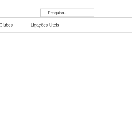
Pesquisa...
/Clubes
Ligações Úteis