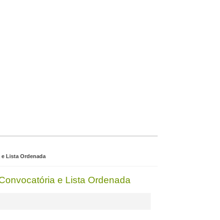
a e Lista Ordenada
- Convocatória e Lista Ordenada