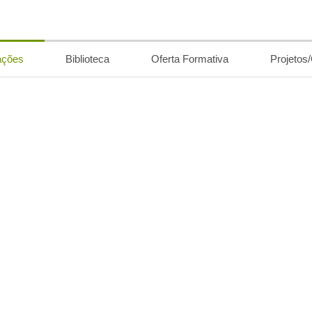
ações
Biblioteca
Oferta Formativa
Projetos