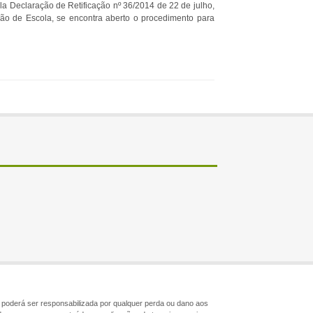
la Declaração de Retificação nº 36/2014 de 22 de julho,
ção de Escola, se encontra aberto o procedimento para
ão poderá ser responsabilizada por qualquer perda ou dano aos