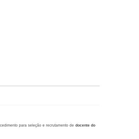
rocedimento para seleção e recrutamento de
docente do