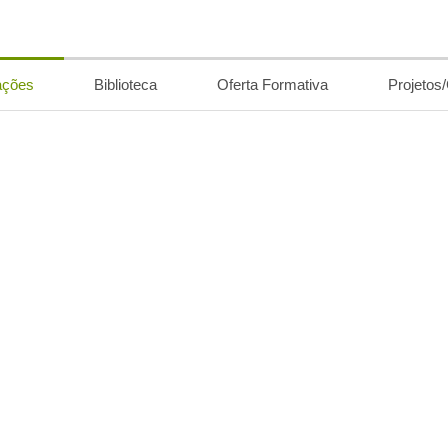
ações
Biblioteca
Oferta Formativa
Projetos