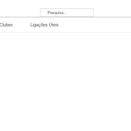
Pesquisa...
/Clubes
Ligações Úteis