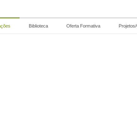
ações
Biblioteca
Oferta Formativa
Projetos