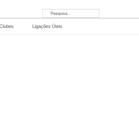
Pesquisa...
/Clubes
Ligações Úteis