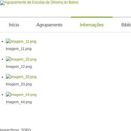
Início
Agrupamento
Informações
Bibli
Imagem_11.png
Imagem_22.png
Imagem_33.png
Imagem_44.png
ImageShow_TOPO