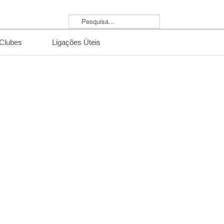
Pesquisa...
/Clubes
Ligações Úteis