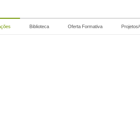
ações
Biblioteca
Oferta Formativa
Projetos