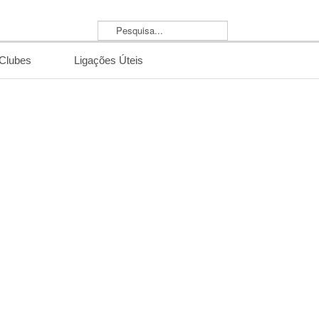
Pesquisa...
/Clubes
Ligações Úteis