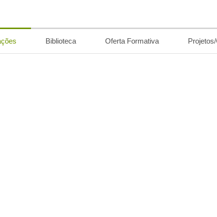
ações
Biblioteca
Oferta Formativa
Projetos