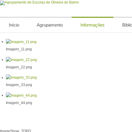
Início
Agrupamento
Informações
Bibli
Imagem_11.png
Imagem_22.png
Imagem_33.png
Imagem_44.png
ImageShow_TOPO