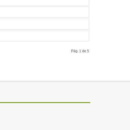
Pág. 1 de 5