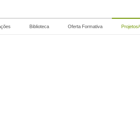
ações
Biblioteca
Oferta Formativa
Projetos