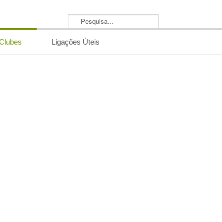
Pesquisa...
/Clubes
Ligações Úteis