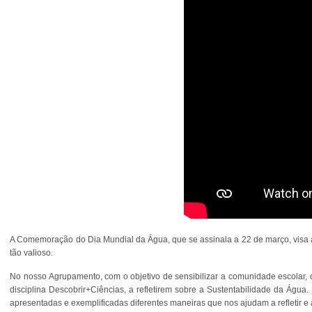
A Comemoração do Dia Mundial da Água, que se assinala a 22 de março, visa a
tão valioso.
No nosso Agrupamento, com o objetivo de sensibilizar a comunidade escolar, 
disciplina Descobrir+Ciências, a refletirem sobre a Sustentabilidade da Água.
apresentadas e exemplificadas diferentes maneiras que nos ajudam a refletir 