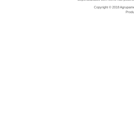
Copyright © 2018 Agrupamen
Prod