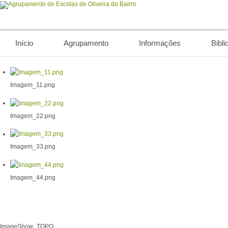
Início
Agrupamento
Informações
Bibli
Imagem_11.png
Imagem_22.png
Imagem_33.png
Imagem_44.png
ImageShow_TOPO