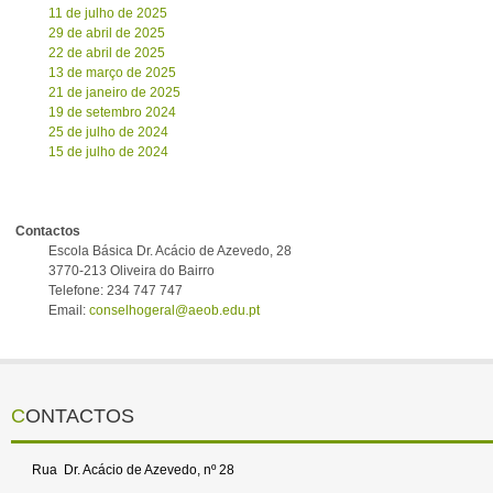
11 de julho de 2025
29 de abril de 2025
22 de abril de 2025
13 de março de 2025
21 de janeiro de 2025
19 de setembro 2024
25 de julho de 2024
15 de julho de 2024
Contactos
Escola Básica Dr. Acácio de Azevedo, 28
3770-213 Oliveira do Bairro
Telefone: 234 747 747
Email:
conselhogeral@aeob.edu.pt
CONTACTOS
Rua Dr. Acácio de Azevedo, nº 28