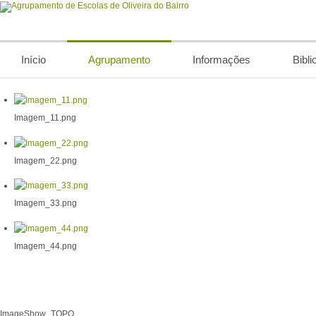
Início
Agrupamento
Informações
Bibli
Imagem_11.png
Imagem_22.png
Imagem_33.png
Imagem_44.png
ImageShow_TOPO