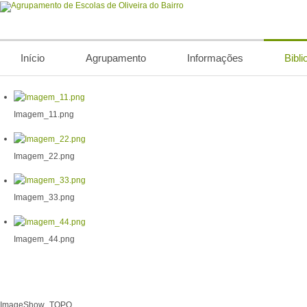
Início
Agrupamento
Informações
Bibli
Imagem_11.png
Imagem_22.png
Imagem_33.png
Imagem_44.png
ImageShow_TOPO