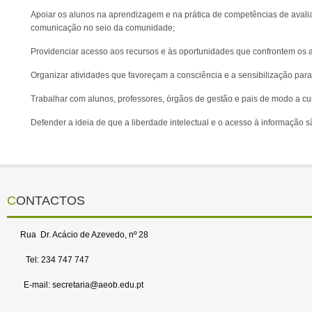
Apoiar os alunos na aprendizagem e na prática de competências de avali
comunicação no seio da comunidade;
Providenciar acesso aos recursos e às oportunidades que confrontem os al
Organizar atividades que favoreçam a consciência e a sensibilização para
Trabalhar com alunos, professores, órgãos de gestão e pais de modo a cu
Defender a ideia de que a liberdade intelectual e o acesso à informação 
CONTACTOS
Rua Dr. Acácio de Azevedo, nº 28
Tel: 234 747 747
E-mail: secretaria@aeob.edu.pt