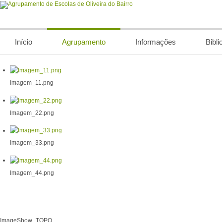
Início
Agrupamento
Informações
Bibli
Imagem_11.png
Imagem_22.png
Imagem_33.png
Imagem_44.png
ImageShow_TOPO