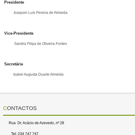
Presidente
Joaquim Luís Pereira de Almeida
Vice-Presidente
Sandra Filipa de Oliveira Fontes
Secretária
Isabel Augusta Duarte Almeida
CONTACTOS
Rua Dr. Acácio de Azevedo, nº 28
Tel: 234 747 747