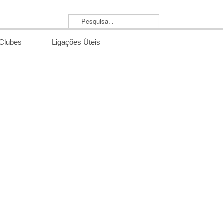
Pesquisa...
/Clubes
Ligações Úteis