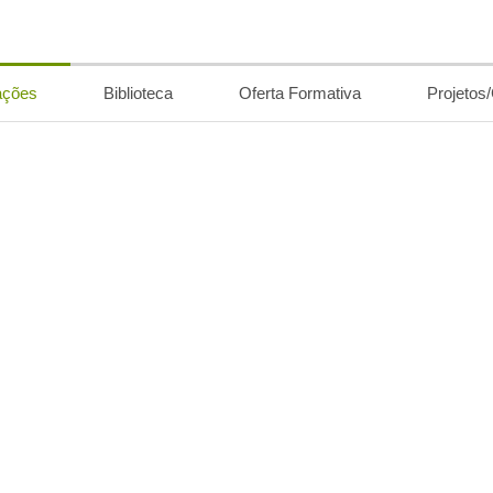
ações
Biblioteca
Oferta Formativa
Projetos