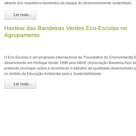
através dos respetivos elementos da equipa do desenvolvimento sustentável,
Ler mais...
Hastear das Bandeiras Verdes Eco-Escolas no
Agrupamento
O Eco-Escolas é um programa internacional da “Foundation for Environmental E
desenvolvido em Portugal desde 1996 pela ABAE (Associação Bandeira Azul d
pretende encorajar ações e reconhecer o trabalho de qualidade desenvolvido p
no âmbito da Educação Ambiental para a Sustentabilidade.
Ler mais...