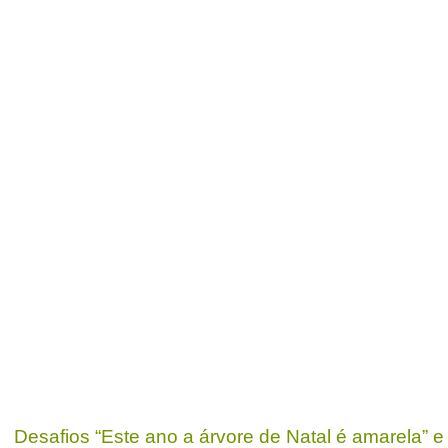
Desafios “Este ano a árvore de Natal é amarela” e 