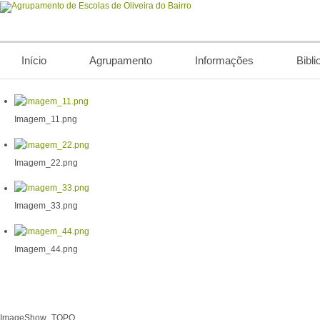
Início
Agrupamento
Informações
Bibli
Imagem_11.png
Imagem_22.png
Imagem_33.png
Imagem_44.png
ImageShow_TOPO