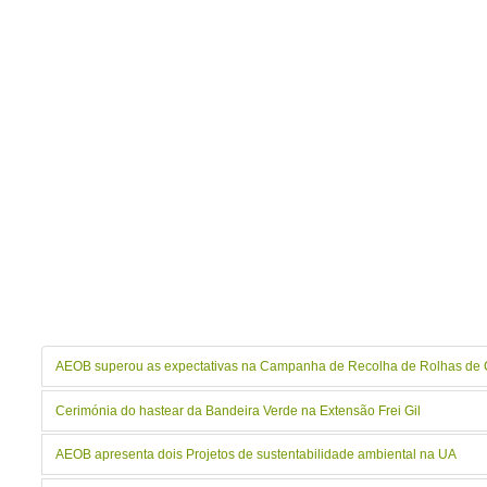
AEOB superou as expectativas na Campanha de Recolha de Rolhas de 
Cerimónia do hastear da Bandeira Verde na Extensão Frei Gil
AEOB apresenta dois Projetos de sustentabilidade ambiental na UA