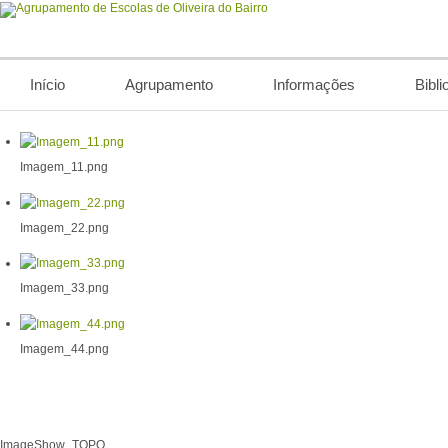
Início
Agrupamento
Informações
Bibli
Imagem_11.png
Imagem_22.png
Imagem_33.png
Imagem_44.png
ImageShow_TOPO