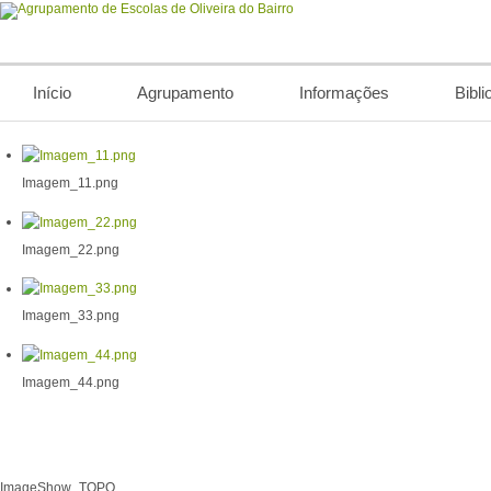
Início
Agrupamento
Informações
Bibli
Imagem_11.png
Imagem_22.png
Imagem_33.png
Imagem_44.png
ImageShow_TOPO