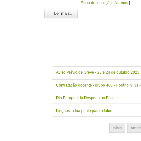
|
Ficha de Inscrição
|
Normas
|
Ler mais...
Aviso Prévio de Greve - 23 e 24 de outubro 2025
Contratação docente - grupo 400 - Horário nº 31 
Dia Europeu do Desporto na Escola
Línguas: a tua ponte para o futuro
Início
Anteri