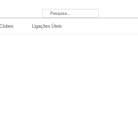
Pesquisa...
/Clubes
Ligações Úteis