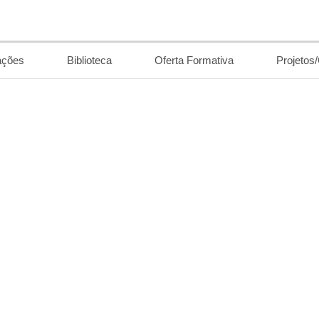
ações
Biblioteca
Oferta Formativa
Projetos