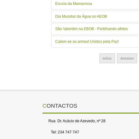
Escola da Mamarrosa
Dia Mundial da Água no AEOB
São Valentim na EBOB - Partilhando afetos
Calem-se as armas! Unidos pela Paz!
Início
Anterior
CONTACTOS
Rua Dr. Acácio de Azevedo, nº 28
Tel: 234 747 747