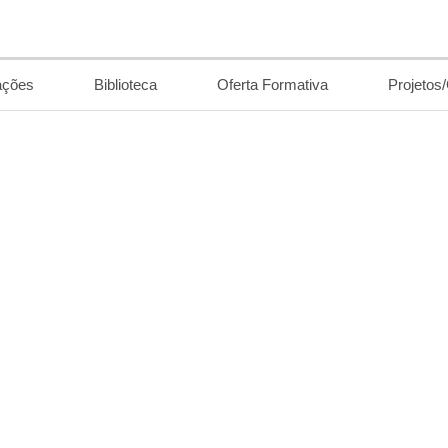
ações
Biblioteca
Oferta Formativa
Projetos