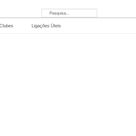
Pesquisa...
/Clubes
Ligações Úteis