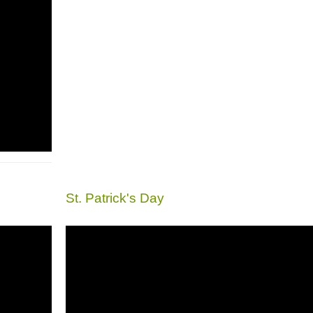
St. Patrick's Day