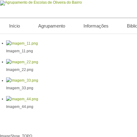
Início
Agrupamento
Informações
Bibli
Imagem_11.png
Imagem_22.png
Imagem_33.png
Imagem_44.png
ImageShow_TOPO