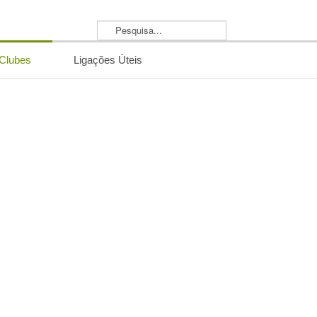
Pesquisa...
/Clubes
Ligações Úteis