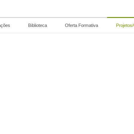
ações
Biblioteca
Oferta Formativa
Projetos