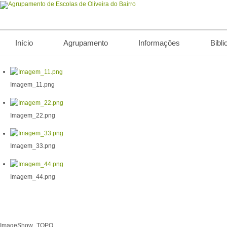
Início
Agrupamento
Informações
Bibli
Imagem_11.png
Imagem_22.png
Imagem_33.png
Imagem_44.png
ImageShow_TOPO