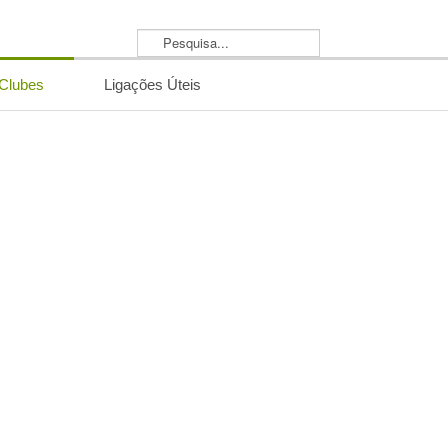
Pesquisa...
/Clubes
Ligações Úteis