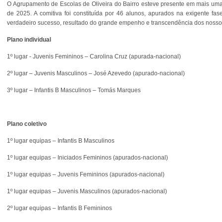
O Agrupamento de Escolas de Oliveira do Bairro esteve presente em mais uma 
de 2025. A comitiva foi constituída por 46 alunos, apurados na exigente f
verdadeiro sucesso, resultado do grande empenho e transcendência dos nossos
Plano individual
1º lugar - Juvenis Femininos – Carolina Cruz (apurada-nacional)
2º lugar – Juvenis Masculinos – José Azevedo (apurado-nacional)
3º lugar – Infantis B Masculinos – Tomás Marques
Plano coletivo
1º lugar equipas – Infantis B Masculinos
1º lugar equipas – Iniciados Femininos (apurados-nacional)
1º lugar equipas – Juvenis Femininos (apurados-nacional)
1º lugar equipas – Juvenis Masculinos (apurados-nacional)
2º lugar equipas – Infantis B Femininos