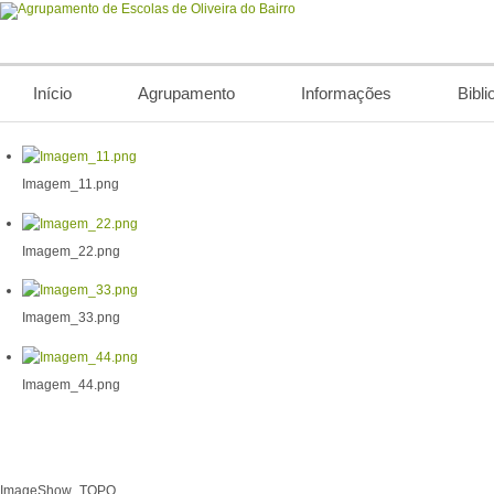
Início
Agrupamento
Informações
Bibli
Imagem_11.png
Imagem_22.png
Imagem_33.png
Imagem_44.png
ImageShow_TOPO