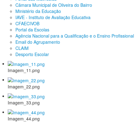
Câmara Municipal de Oliveira do Bairro
Ministério da Educação
IAVE - Instituto de Avaliação Educativa
CFAECIVOB
Portal da Escolas
Agência Nacional para a Qualificação e o Ensino Profissional
Email do Agrupamento
CLAIM
Desporto Escolar
Imagem_11.png
Imagem_22.png
Imagem_33.png
Imagem_44.png