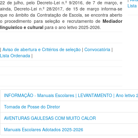
22 de julho, pelo Decreto-Lei n.º 9/2016, de 7 de março, e
List
ainda, Decreto-Lei n.º 28/2017, de 15 de março informa-se
que no âmbito da Contratação de Escola, se encontra aberto
o procedimento para seleção e recrutamento de
Mediador
linguístico e cultural
para o ano letivo 2025-2026.
|
Aviso de abertura e Critérios de seleção
|
Convocatória
|
Lista Ordenada
|
INFORMAÇÃO - Manuais Escolares | LEVANTAMENTO | Ano letivo 
Tomada de Posse do Diretor
AVENTURAS GAULESAS COM MUITO CALOR
Manuais Escolares Adotados 2025-2026