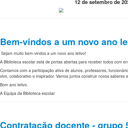
12 de setembro de 202
Bem-vindos a um novo ano let
Sejam muito bem-vindos a um novo ano letivo!
A Biblioteca escolar está de portas abertas para receber todos com ent
Contamos com a participação ativa de alunos, professores, funcionário
vivo, colaborativo e inspirador. Vamos juntos construir novos saberes e 
Bom ano letivo.
A Equipa da Biblioteca escolar
Contratação docente - grupo 5