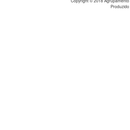
Copyright © 2018 Agrupamento de
Produzid