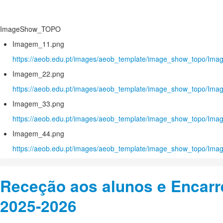
ImageShow_TOPO
Imagem_11.png
https://aeob.edu.pt/images/aeob_template/image_show_topo/Im
Imagem_22.png
https://aeob.edu.pt/images/aeob_template/image_show_topo/Im
Imagem_33.png
https://aeob.edu.pt/images/aeob_template/image_show_topo/Im
Imagem_44.png
https://aeob.edu.pt/images/aeob_template/image_show_topo/Im
Receção aos alunos e Encar
2025-2026