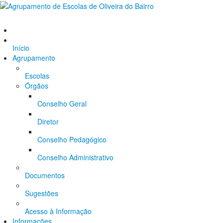
Início
Agrupamento
Escolas
Órgãos
Conselho Geral
Diretor
Conselho Pedagógico
Conselho Administrativo
Documentos
Sugestões
Acesso à Informação
Informações