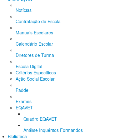
Notícias
Contratação de Escola
Manuais Escolares
Calendário Escolar
Diretores de Turma
Escola Digital
Critérios Específicos
Ação Social Escolar
Padde
Exames
EQAVET
Quadro EQAVET
Análise Inquéritos Formandos
Biblioteca