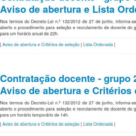
Aviso de abertura e Lista Or
Nos termos do Decreto-Lei n.º 132/2012 de 27 de junho, informa-s
aberto o procedimento para seleção e recrutamento de docente do g
para um horário anual de 22h.
|
Aviso de abertura e Critérios de seleção
|
Lista Ordenada
|
Contratação docente - grupo 2
Aviso de abertura e Critérios
Nos termos do Decreto-Lei n.º 132/2012 de 27 de junho, informa-s
aberto o procedimento para seleção e recrutamento de docente do g
para um horário temporário de 14h.
|
Aviso de abertura e Critérios de seleção
|
Lista Ordenada
|