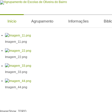
Início
Agrupamento
Informações
Bibli
Imagem_11.png
Imagem_22.png
Imagem_33.png
Imagem_44.png
ImageShow_TOPO