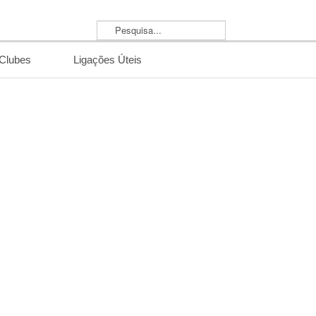
Pesquisa...
/Clubes
Ligações Úteis