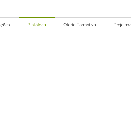
ações
Biblioteca
Oferta Formativa
Projetos