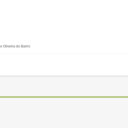
e Oliveira do Bairro