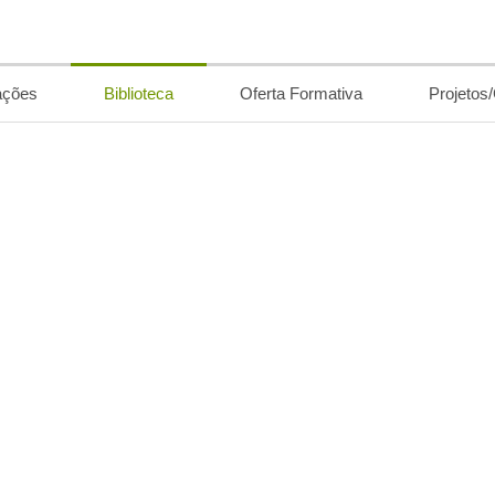
ações
Biblioteca
Oferta Formativa
Projetos