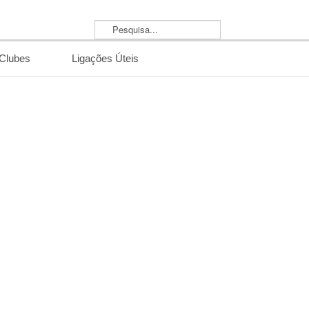
Pesquisa...
/Clubes
Ligações Úteis