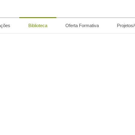
ações
Biblioteca
Oferta Formativa
Projetos