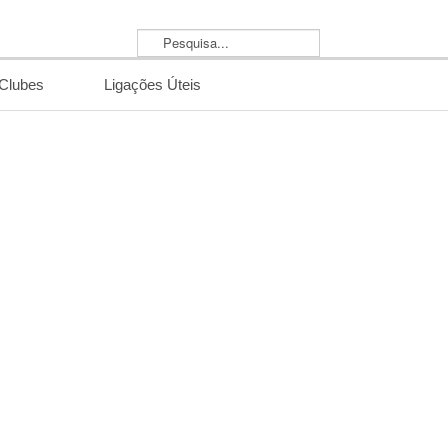
Pesquisa...
/Clubes
Ligações Úteis