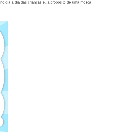
no dia a dia das crianças e...a propósito de uma mosca