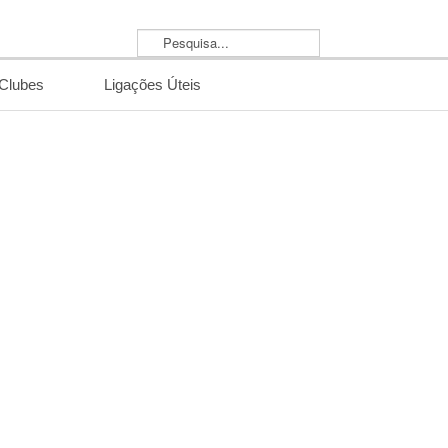
Pesquisa...
/Clubes
Ligações Úteis