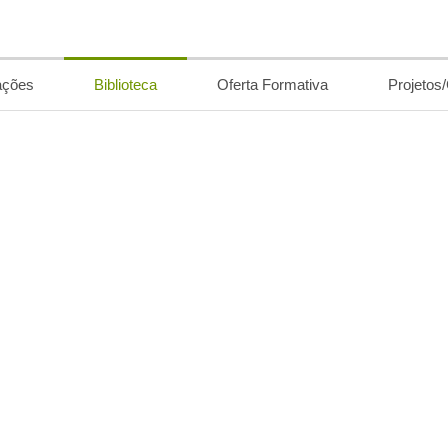
ações
Biblioteca
Oferta Formativa
Projetos