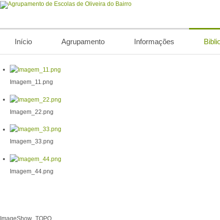
Início
Agrupamento
Informações
Bibli
Imagem_11.png
Imagem_22.png
Imagem_33.png
Imagem_44.png
ImageShow_TOPO