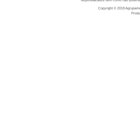
Copyright © 2018 Agrupamen
Prod