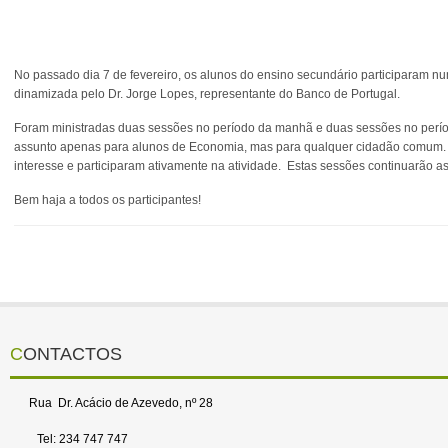
No passado dia 7 de fevereiro, os alunos do ensino secundário participaram nu
dinamizada pelo Dr. Jorge Lopes, representante do Banco de Portugal.
Foram ministradas duas sessões no período da manhã e duas sessões no período
assunto apenas para alunos de Economia, mas para qualquer cidadão comum. Ne
interesse e participaram ativamente na atividade. Estas sessões continuarão a
Bem haja a todos os participantes!
CONTACTOS
Rua Dr. Acácio de Azevedo, nº 28
Tel: 234 747 747