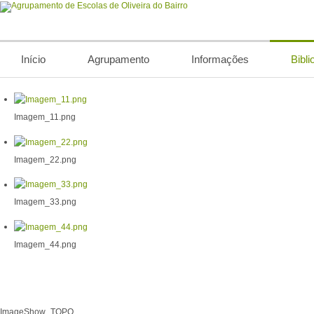
Início
Agrupamento
Informações
Bibli
Imagem_11.png
Imagem_22.png
Imagem_33.png
Imagem_44.png
ImageShow_TOPO