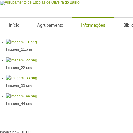
Início
Agrupamento
Informações
Bibli
Imagem_11.png
Imagem_22.png
Imagem_33.png
Imagem_44.png
ImageShow_TOPO