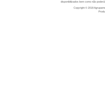
disponibilizados bem como não poderá 
Copyright © 2018 Agrupamen
Prod